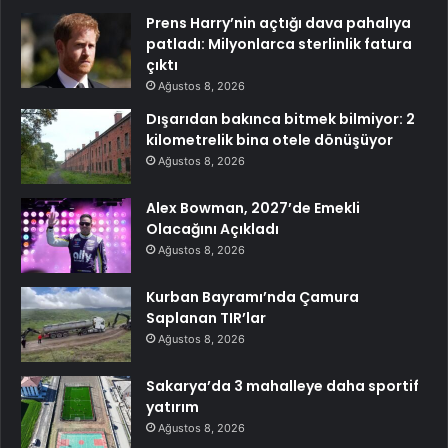
Prens Harry’nin açtığı dava pahalıya
patladı: Milyonlarca sterlinlik fatura
çıktı
Ağustos 8, 2026
Dışarıdan bakınca bitmek bilmiyor: 2
kilometrelik bina otele dönüşüyor
Ağustos 8, 2026
Alex Bowman, 2027’de Emekli
Olacağını Açıkladı
Ağustos 8, 2026
Kurban Bayramı’nda Çamura
Saplanan TIR’lar
Ağustos 8, 2026
Sakarya’da 3 mahalleye daha sportif
yatırım
Ağustos 8, 2026