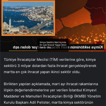
Türkiye İhracatçılar Meclisi (TİM) verilerine göre, kimya
sektörü 3 milyar dolardan fazla ihracat gerçekleştirerek
martta en çok ihracat yapan ikinci sektör oldu.
Birlikten yapılan açıklamada, mart ayı ihracat rakamlarına
ilişkin değerlendirmelerine yer verilen İstanbul Kimyevi
Maddeler ve Mamulleri İhracatçıları Birliği (İKMİB) Yönetim
Kurulu Başkanı Adil Pelister, martta kimya sektörünün