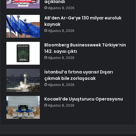
açıklandı
Ağustos 8, 2026
AB’den Ar-Ge’ye 130 milyar euroluk
kaynak
Ağustos 8, 2026
Bloomberg Businessweek Türkiye’nin
142. sayısı çıktı
Ağustos 8, 2026
İstanbul’a fırtına uyarısı! Dışarı
çıkmak bile zorlaşacak
Ağustos 8, 2026
Kocaeli’de Uyuşturucu Operasyonu
Ağustos 8, 2026