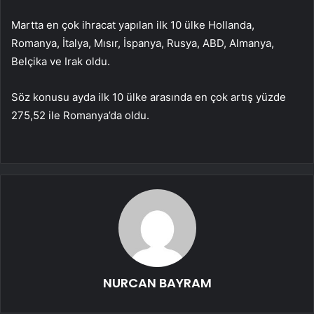
Martta en çok ihracat yapılan ilk 10 ülke Hollanda,
Romanya, İtalya, Mısır, İspanya, Rusya, ABD, Almanya,
Belçika ve Irak oldu.
Söz konusu ayda ilk 10 ülke arasında en çok artış yüzde
275,52 ile Romanya’da oldu.
NURCAN BAYRAM