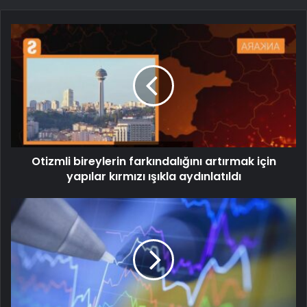
Otizmli bireylerin farkındalığını artırmak için
yapılar kırmızı ışıkla aydınlatıldı