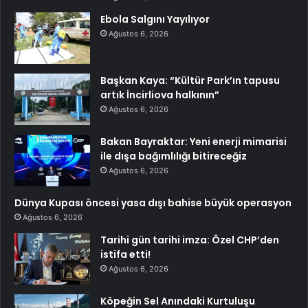
Ebola Salgını Yayılıyor
Ağustos 6, 2026
Başkan Kaya: “Kültür Park’ın tapusu
artık İncirliova halkının”
Ağustos 6, 2026
Bakan Bayraktar: Yeni enerji mimarisi
ile dışa bağımlılığı bitireceğiz
Ağustos 6, 2026
Dünya Kupası öncesi yasa dışı bahise büyük operasyon
Ağustos 6, 2026
Tarihi gün tarihi imza: Özel CHP’den
istifa etti!
Ağustos 6, 2026
Köpeğin Sel Anındaki Kurtuluşu