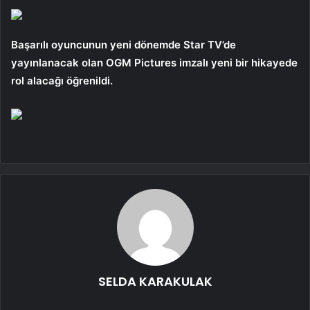
Başarılı oyuncunun yeni dönemde Star TV’de
yayınlanacak olan OGM Pictures imzalı yeni bir hikayede
rol alacağı öğrenildi.
SELDA KARAKULAK