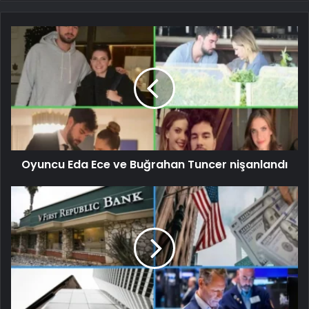
Oyuncu Eda Ece ve Buğrahan Tuncer nişanlandı