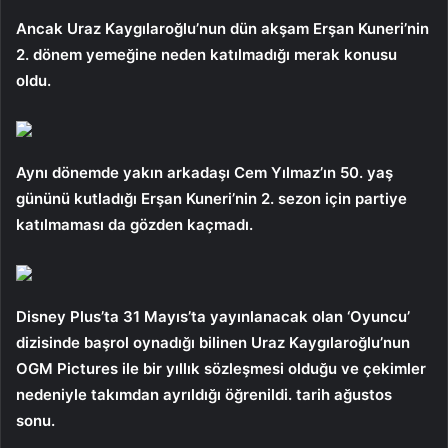
Ancak Uraz Kaygılaroğlu’nun dün akşam Erşan Kuneri’nin
2. dönem yemeğine neden katılmadığı merak konusu
oldu.
Aynı dönemde yakın arkadaşı Cem Yılmaz’ın 50. yaş
gününü kutladığı Erşan Kuneri’nin 2. sezon için partiye
katılmaması da gözden kaçmadı.
Disney Plus’ta 31 Mayıs’ta yayınlanacak olan ‘Oyuncu’
dizisinde başrol oynadığı bilinen Uraz Kaygılaroğlu’nun
OGM Pictures ile bir yıllık sözleşmesi olduğu ve çekimler
nedeniyle takımdan ayrıldığı öğrenildi. tarih ağustos
sonu.