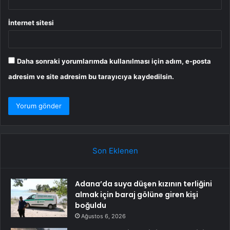
İnternet sitesi
Daha sonraki yorumlarımda kullanılması için adım, e-posta
adresim ve site adresim bu tarayıcıya kaydedilsin.
Son Eklenen
Adana’da suya düşen kızının terliğini
almak için baraj gölüne giren kişi
boğuldu
Ağustos 6, 2026