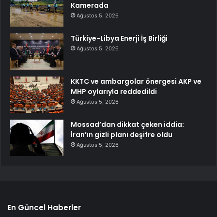
Kamerada
Ağustos 5, 2026
Türkiye-Libya Enerji İş Birliği
Ağustos 5, 2026
KKTC ve ambargolar önergesi AKP ve
MHP oylarıyla reddedildi
Ağustos 5, 2026
Mossad’dan dikkat çeken iddia:
İran’ın gizli planı deşifre oldu
Ağustos 5, 2026
En Güncel Haberler