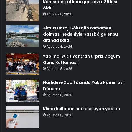
Komşuda katliam gibi kaza: 35 kişi
öldü
Ağustos 6, 2026
Almus Baraj Gölü’nün tamamen
dolması nedeniyle bazı bölgeler su
altında kaldı
Ağustos 6, 2026
Yapımcı Suat Yanç’a Sürpriz Doğum
Günü Kutlaması!
Ağustos 6, 2026
Narlıdere Zabıtasında Yaka Kamerası
Dönemi
Ağustos 6, 2026
Klima kullanan herkese uyarı yapıldı
Ağustos 6, 2026