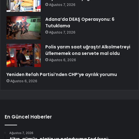
Ağustos 7, 2026
Adana’da DEAŞ Operasyonu: 6
Tutuklama
Ağustos 7, 2026
Polis yarım saat uğraştı! Alkolmetreyi
üflememek ona servete mal oldu
Ağustos 6, 2026
Yeniden Refah Partisi’nden CHP’ye ayrılık yorumu
Ağustos 6, 2026
En Güncel Haberler
Ağustos 7, 2026