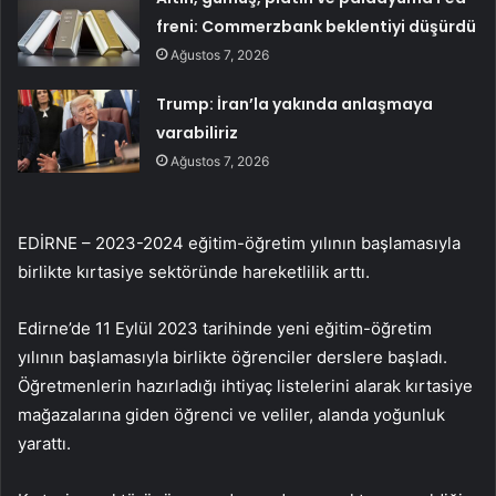
freni: Commerzbank beklentiyi düşürdü
Ağustos 7, 2026
Trump: İran’la yakında anlaşmaya
varabiliriz
Ağustos 7, 2026
EDİRNE – 2023-2024 eğitim-öğretim yılının başlamasıyla
birlikte kırtasiye sektöründe hareketlilik arttı.
Edirne’de 11 Eylül 2023 tarihinde yeni eğitim-öğretim
yılının başlamasıyla birlikte öğrenciler derslere başladı.
Öğretmenlerin hazırladığı ihtiyaç listelerini alarak kırtasiye
mağazalarına giden öğrenci ve veliler, alanda yoğunluk
yarattı.