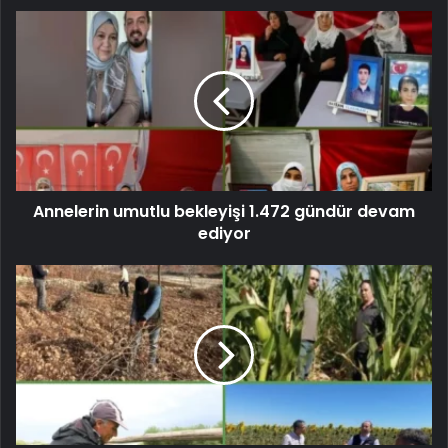
Annelerin umutlu bekleyişi 1.472 gündür devam
ediyor