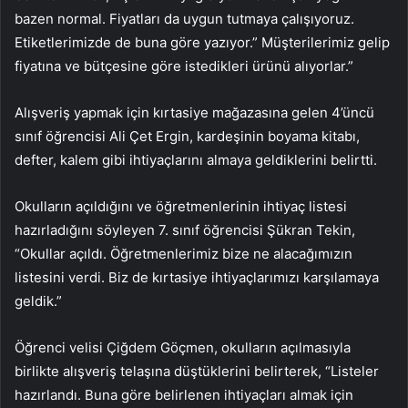
bazen normal. Fiyatları da uygun tutmaya çalışıyoruz.
Etiketlerimizde de buna göre yazıyor.” Müşterilerimiz gelip
fiyatına ve bütçesine göre istedikleri ürünü alıyorlar.”
Alışveriş yapmak için kırtasiye mağazasına gelen 4’üncü
sınıf öğrencisi Ali Çet Ergin, kardeşinin boyama kitabı,
defter, kalem gibi ihtiyaçlarını almaya geldiklerini belirtti.
Okulların açıldığını ve öğretmenlerinin ihtiyaç listesi
hazırladığını söyleyen 7. sınıf öğrencisi Şükran Tekin,
“Okullar açıldı. Öğretmenlerimiz bize ne alacağımızın
listesini verdi. Biz de kırtasiye ihtiyaçlarımızı karşılamaya
geldik.”
Öğrenci velisi Çiğdem Göçmen, okulların açılmasıyla
birlikte alışveriş telaşına düştüklerini belirterek, “Listeler
hazırlandı. Buna göre belirlenen ihtiyaçları almak için