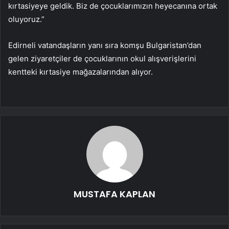
kırtasiyeye geldik. Biz de çocuklarımızın heyecanına ortak
oluyoruz.”
Edirneli vatandaşların yanı sıra komşu Bulgaristan’dan
gelen ziyaretçiler de çocuklarının okul alışverişlerini
kentteki kırtasiye mağazalarından alıyor.
MUSTAFA KAPLAN