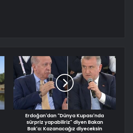
Erdoğan'dan "Dünya Kupası'nda
sürpriz yapabiliriz" diyen Bakan
Bak'a: Kazanacağız diyeceksin