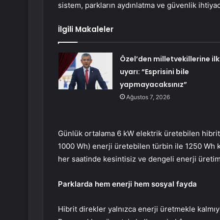
sistem, parkların aydınlatma ve güvenlik ihtiya
İlgili Makaleler
Özel’den milletvekillerine ilk
uyarı: “Esprisini bile
yapmayacaksınız”
Ağustos 7, 2026
Günlük ortalama 6 kW elektrik üretebilen hibrit
1000 Wh) enerji üretebilen türbin ile 1250 Wh
her saatinde kesintisiz ve dengeli enerji üretim
Parklarda hem enerji hem sosyal fayda
Hibrit direkler yalnızca enerji üretmekle kalmıy