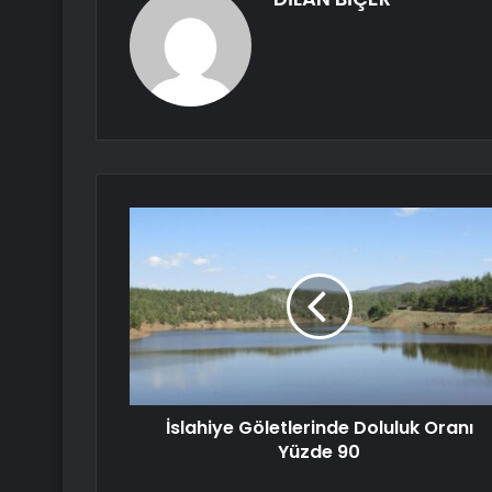
İslahiye Göletlerinde Doluluk Oranı
Yüzde 90