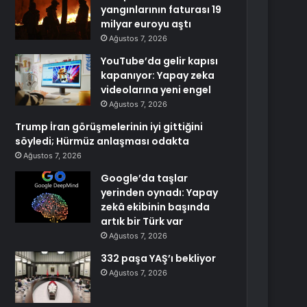
yangınlarının faturası 19
milyar euroyu aştı
Ağustos 7, 2026
YouTube’da gelir kapısı
kapanıyor: Yapay zeka
videolarına yeni engel
Ağustos 7, 2026
Trump İran görüşmelerinin iyi gittiğini
söyledi; Hürmüz anlaşması odakta
Ağustos 7, 2026
Google’da taşlar
yerinden oynadı: Yapay
zekâ ekibinin başında
artık bir Türk var
Ağustos 7, 2026
332 paşa YAŞ’ı bekliyor
Ağustos 7, 2026